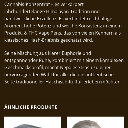
Cannabis‑Konzentrat – es verkörpert
jahrhundertelange Himalayan‑Tradition und
handwerkliche Exzellenz. Es verbindet reichhaltige
Aromen, hohe Potenz und weiche Konsistenz in einem
Produkt, &
THC Vape Pens
, das von vielen Kennern als
klassisches Hash‑Erlebnis geschätzt wird.
Seine Mischung aus klarer Euphorie und
entspannender Ruhe, kombiniert mit einem komplexen
Geschmacksprofil, macht Nepalese Hash zu einer
hervorragenden Wahl für alle, die die authentische
Seite traditioneller Haschisch‑Kultur erleben möchten.
ÄHNLICHE PRODUKTE