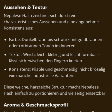
Aussehen & Textur
Nepalese Hash zeichnet sich durch ein
charakteristisches Aussehen und eine angenehme
Konsistenz aus:
Farbe: Dunkelbraun bis schwarz mit goldbraunen
oder rotbraunen Tönen im Inneren.
Textur: Weich, leicht klebrig und leicht formbar –
lässt sich zwischen den Fingern kneten.
Konsistenz: Pliable und geschmeidig, nicht bröselig
wie manche industrielle Varianten.
Diese weiche, harzreiche Struktur macht Nepalese
Hash einfach zu portionieren und vielseitig einsetzbar.
Aroma & Geschmacksprofil