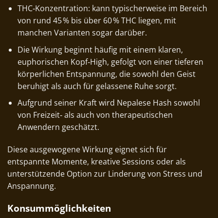
THC‑Konzentration: kann typischerweise im Bereich
von rund 45 % bis über 60 % THC liegen, mit
manchen Varianten sogar darüber.
Die Wirkung beginnt häufig mit einem klaren,
euphorischen Kopf‑High, gefolgt von einer tieferen
körperlichen Entspannung, die sowohl den Geist
beruhigt als auch für gelassene Ruhe sorgt.
Aufgrund seiner Kraft wird Nepalese Hash sowohl
von Freizeit‑ als auch von therapeutischen
Anwendern geschätzt.
Diese ausgewogene Wirkung eignet sich für
entspannte Momente, kreative Sessions oder als
unterstützende Option zur Linderung von Stress und
Anspannung.
Konsummöglichkeiten