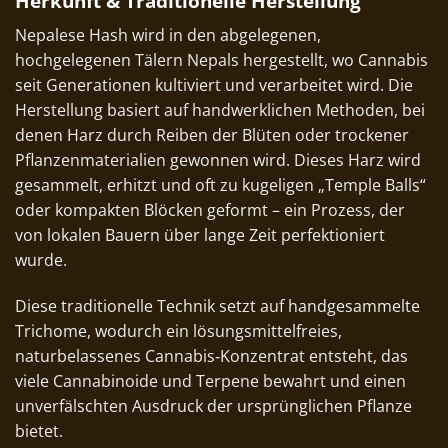
Herkunft & Traditionelle Herstellung
Nepalese Hash wird in den abgelegenen,
hochgelegenen Tälern Nepals hergestellt, wo Cannabis
seit Generationen kultiviert und verarbeitet wird. Die
Herstellung basiert auf handwerklichen Methoden, bei
denen Harz durch Reiben der Blüten oder trockener
Pflanzenmaterialien gewonnen wird. Dieses Harz wird
gesammelt, erhitzt und oft zu kugeligen „Temple Balls“
oder kompakten Blöcken geformt – ein Prozess, der
von lokalen Bauern über lange Zeit perfektioniert
wurde.
Diese traditionelle Technik setzt auf handgesammelte
Trichome, wodurch ein lösungsmittelfreies,
naturbelassenes Cannabis‑Konzentrat entsteht, das
viele Cannabinoide und Terpene bewahrt und einen
unverfälschten Ausdruck der ursprünglichen Pflanze
bietet.