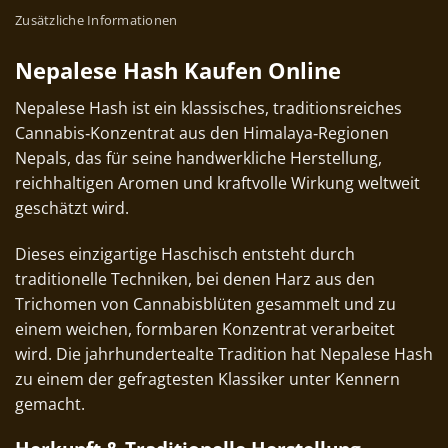
Zusätzliche Informationen
Nepalese Hash Kaufen Online
Nepalese
Hash
ist ein klassisches, traditionsreiches
Cannabis‑Konzentrat aus den Himalaya‑Regionen
Nepals, das für seine handwerkliche Herstellung,
reichhaltigen Aromen und kraftvolle Wirkung weltweit
geschätzt wird.
Dieses einzigartige Haschisch entsteht durch
traditionelle Techniken, bei denen Harz aus den
Trichomen von Cannabisblüten gesammelt und zu
einem weichen, formbaren Konzentrat verarbeitet
wird. Die jahrhundertealte Tradition hat Nepalese Hash
zu einem der gefragtesten Klassiker unter Kennern
gemacht.