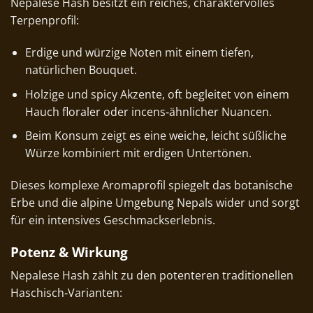
Nepalese Hash besitzt ein reiches, charaktervolles
Terpenprofil:
Erdige und würzige Noten mit einem tiefen,
natürlichen Bouquet.
Holzige und spicy Akzente, oft begleitet von einem
Hauch floraler oder incens‑ähnlicher Nuancen.
Beim Konsum zeigt es eine weiche, leicht süßliche
Würze kombiniert mit erdigen Untertönen.
Dieses komplexe Aromaprofil spiegelt das botanische
Erbe und die alpine Umgebung Nepals wider und sorgt
für ein intensives Geschmackserlebnis.
Potenz & Wirkung
Nepalese Hash zählt zu den potenteren traditionellen
Haschisch‑Varianten: