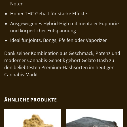
Noten
Hoher THC-Gehalt für starke Effekte
Ausgewogenes Hybrid-High mit mentaler Euphorie
und körperlicher Entspannung
Ideal für Joints, Bongs, Pfeifen oder Vaporizer
Dank seiner Kombination aus Geschmack, Potenz und
moderner Cannabis-Genetik gehört Gelato Hash zu
den beliebtesten Premium-Hashsorten im heutigen
Cannabis-Markt.
ÄHNLICHE PRODUKTE