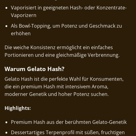
Vaporisiert in geeigneten Hash- oder Konzentrate-
Vaporizern
Als Bowl-Topping, um Potenz und Geschmack zu
erhöhen
Die weiche Konsistenz ermöglicht ein einfaches
Portionieren und eine gleichmäßige Verbrennung.
Warum Gelato Hash?
Gelato Hash ist die perfekte Wahl für Konsumenten,
die ein premium Hash mit intensivem Aroma,
moderner Genetik und hoher Potenz suchen.
Highlights:
Premium Hash aus der berühmten Gelato-Genetik
Dessertartiges Terpenprofil mit süßen, fruchtigen