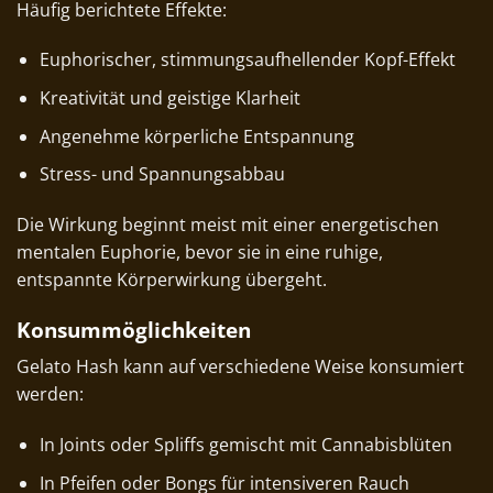
Häufig berichtete Effekte:
Euphorischer, stimmungsaufhellender Kopf-Effekt
Kreativität und geistige Klarheit
Angenehme körperliche Entspannung
Stress- und Spannungsabbau
Die Wirkung beginnt meist mit einer energetischen
mentalen Euphorie, bevor sie in eine ruhige,
entspannte Körperwirkung übergeht.
Konsummöglichkeiten
Gelato Hash kann auf verschiedene Weise konsumiert
werden:
In Joints oder Spliffs gemischt mit Cannabisblüten
In Pfeifen oder Bongs für intensiveren Rauch