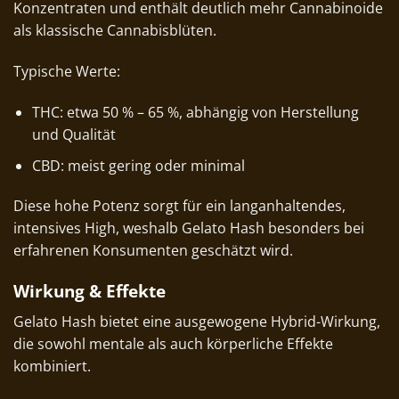
Konzentraten und enthält deutlich mehr Cannabinoide
als klassische Cannabisblüten.
Typische Werte:
THC: etwa 50 % – 65 %, abhängig von Herstellung
und Qualität
CBD: meist gering oder minimal
Diese hohe Potenz sorgt für ein langanhaltendes,
intensives High, weshalb Gelato Hash besonders bei
erfahrenen Konsumenten geschätzt wird.
Wirkung & Effekte
Gelato Hash bietet eine ausgewogene Hybrid-Wirkung,
die sowohl mentale als auch körperliche Effekte
kombiniert.