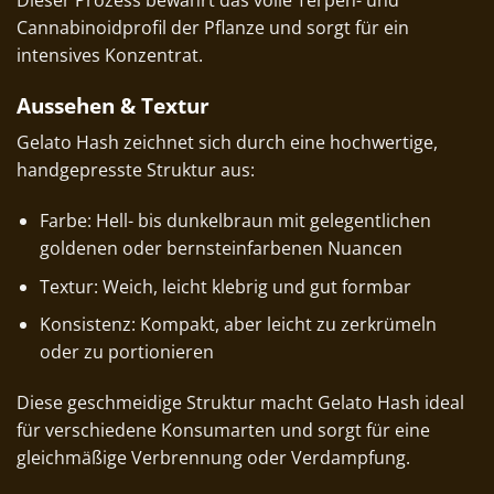
Cannabinoidprofil der Pflanze und sorgt für ein
intensives Konzentrat.
Aussehen & Textur
Gelato Hash zeichnet sich durch eine hochwertige,
handgepresste Struktur aus:
Farbe: Hell- bis dunkelbraun mit gelegentlichen
goldenen oder bernsteinfarbenen Nuancen
Textur: Weich, leicht klebrig und gut formbar
Konsistenz: Kompakt, aber leicht zu zerkrümeln
oder zu portionieren
Diese geschmeidige Struktur macht Gelato Hash ideal
für verschiedene Konsumarten und sorgt für eine
gleichmäßige Verbrennung oder Verdampfung.