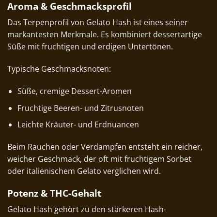
Aroma & Geschmacksprofil
Das Terpenprofil von Gelato Hash ist eines seiner
markantesten Merkmale. Es kombiniert dessertartige
Süße mit fruchtigen und erdigen Untertönen.
Typische Geschmacksnoten:
Süße, cremige Dessert-Aromen
Fruchtige Beeren- und Zitrusnoten
Leichte Kräuter- und Erdnuancen
Beim Rauchen oder Verdampfen entsteht ein reicher,
weicher Geschmack, der oft mit fruchtigem Sorbet
oder italienischem Gelato verglichen wird.
Potenz & THC-Gehalt
Gelato Hash gehört zu den stärkeren Hash-