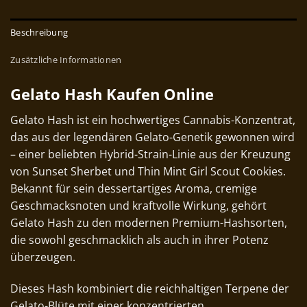
Beschreibung
Zusätzliche Informationen
Gelato Hash Kaufen Online
Gelato
Hash
ist ein hochwertiges Cannabis-Konzentrat,
das aus der legendären Gelato-Genetik gewonnen wird
– einer beliebten Hybrid-Strain-Linie aus der Kreuzung
von Sunset Sherbet und Thin Mint Girl Scout Cookies.
Bekannt für sein dessertartiges Aroma, cremige
Geschmacksnoten und kraftvolle Wirkung, gehört
Gelato Hash zu den modernen Premium-Hashsorten,
die sowohl geschmacklich als auch in ihrer Potenz
überzeugen.
Dieses Hash kombiniert die reichhaltigen Terpene der
Gelato-Blüte mit einer konzentrierten