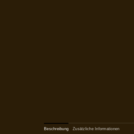
Beschreibung
Zusätzliche Informationen