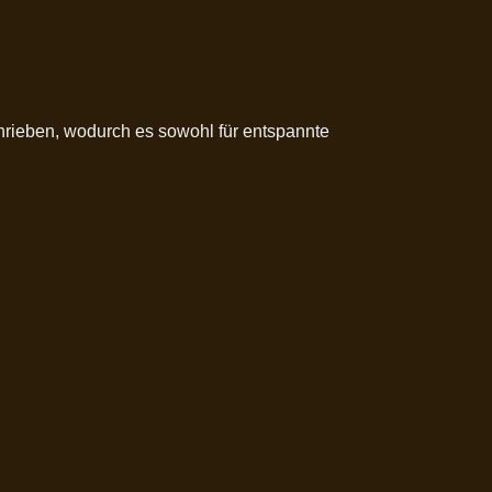
chrieben, wodurch es sowohl für entspannte