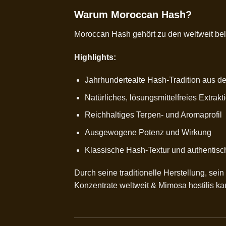
Warum Moroccan Hash?
Moroccan Hash gehört zu den weltweit bel
Highlights:
Jahrhundertealte Hash-Tradition aus d
Natürliches, lösungsmittelfreies Extrak
Reichhaltiges Terpen- und Aromaprofil
Ausgewogene Potenz und Wirkung
Klassische Hash-Textur und authentis
Durch seine traditionelle Herstellung, se
Konzentrate weltweit &
Mimosa hostilis ka