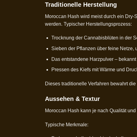
Traditionelle Herstellung
Moroccan Hash wird meist durch ein Dry-Si
werden. Typischer Herstellungsprozess:
Trocknung der Cannabisblüten in der S
Sieben der Pflanzen über feine Netze,
Das entstandene Harzpulver – bekannt 
Pressen des Kiefs mit Wärme und Druc
Dieses traditionelle Verfahren bewahrt di
Aussehen & Textur
Moroccan Hash kann je nach Qualität und
Typische Merkmale: