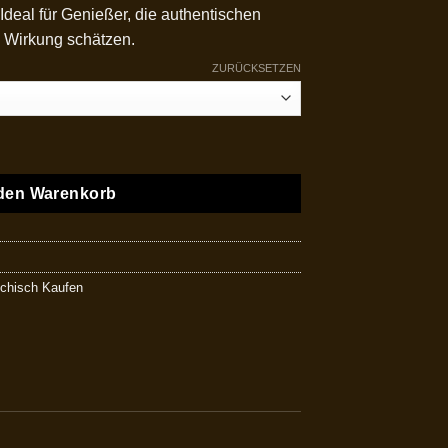
 Ideal für Genießer, die authentischen
 Wirkung schätzen.
ZURÜCKSETZEN
 den Warenkorb
chisch Kaufen