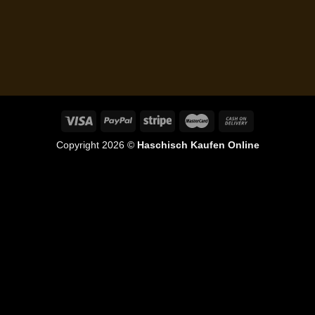
Copyright 2026 ©
Haschisch Kaufen Online