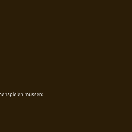
mmenspielen müssen: