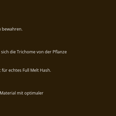
u bewahren.
 sich die Trichome von der Pflanze
 für echtes Full Melt Hash.
 Material mit optimaler