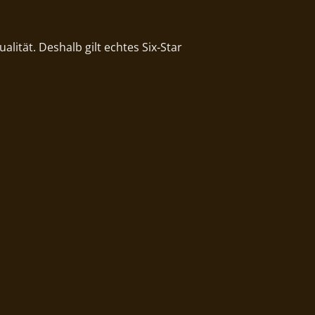
lität. Deshalb gilt echtes Six‑Star