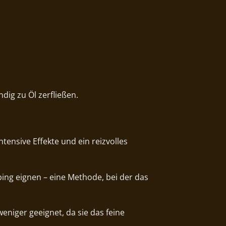
dig zu Öl zerfließen.
tensive Effekte und ein reizvolles
bing eignen – eine Methode, bei der das
niger geeignet, da sie das feine