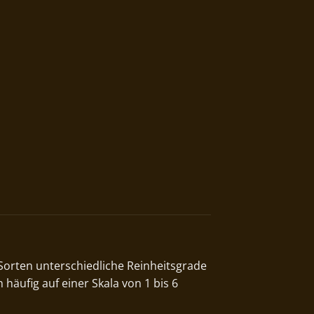
Sorten unterschiedliche Reinheitsgrade
häufig auf einer Skala von 1 bis 6