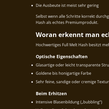
Die Ausbeute ist meist sehr gering
Selbst wenn alle Schritte korrekt durchg
Hash als echtes Premiumprodukt.
Woran erkennt man echt
Hochwertiges Full Melt Hash besitzt me
Optische Eigenschaften
Glasartige oder leicht transparente Str
Goldene bis honigartige Farbe
Sehr feine, sandige oder cremige Textur
Beim Erhitzen
Intensive Blasenbildung („bubbling“)